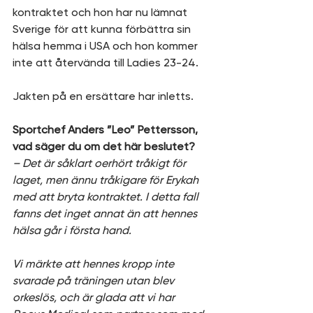
kontraktet och hon har nu lämnat 
Sverige för att kunna förbättra sin 
hälsa hemma i USA och hon kommer 
inte att återvända till Ladies 23-24.
Jakten på en ersättare har inletts.
Sportchef Anders ”Leo” Pettersson, 
vad säger du om det här beslutet?
– Det är såklart oerhört tråkigt för 
laget, men ännu tråkigare för Erykah 
med att bryta kontraktet. I detta fall 
fanns det inget annat än att hennes 
hälsa går i första hand. 
Vi märkte att hennes kropp inte 
svarade på träningen utan blev 
orkeslös, och är glada att vi har 